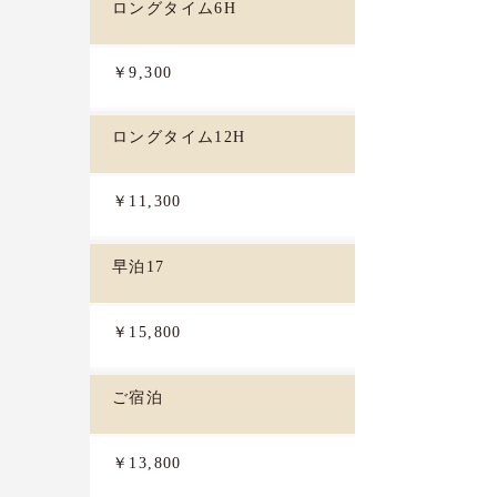
ロングタイム6H
￥9,300
ロングタイム12H
￥11,300
早泊17
￥15,800
ご宿泊
￥13,800