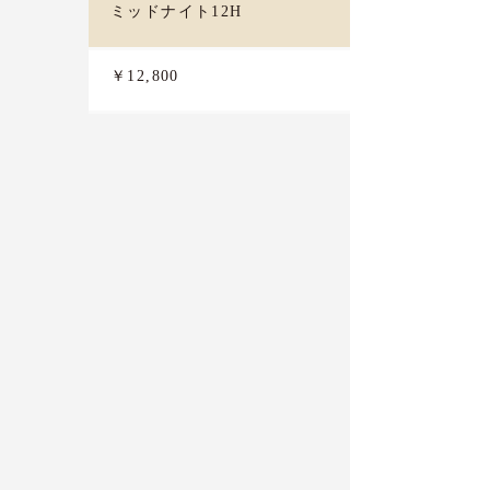
ミッドナイト12H
￥12,800