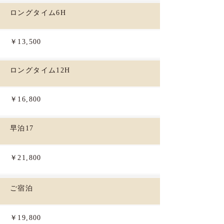
ロングタイム6H
￥13,500
ロングタイム12H
￥16,800
早泊17
￥21,800
ご宿泊
￥19,800