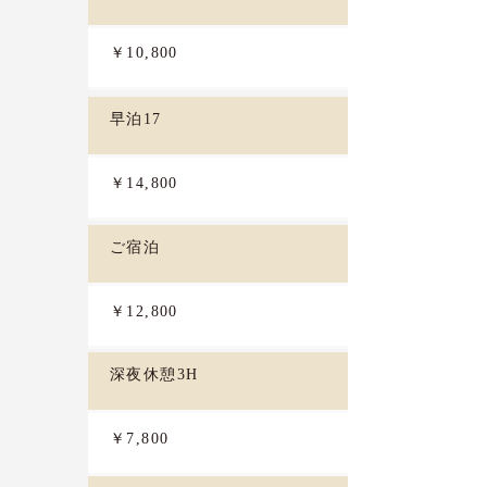
￥10,800
早泊17
￥14,800
ご宿泊
￥12,800
深夜休憩3H
￥7,800