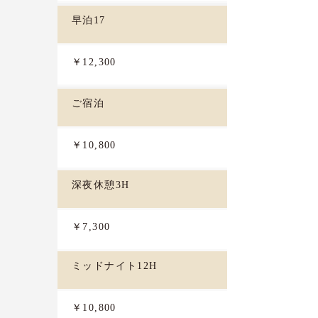
早泊17
￥12,300
ご宿泊
￥10,800
深夜休憩3H
￥7,300
ミッドナイト12H
￥10,800