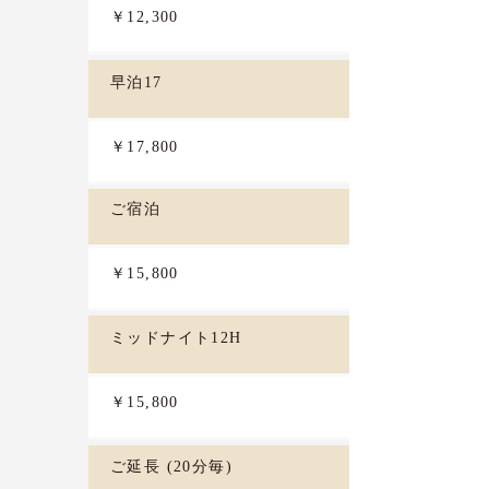
￥12,300
早泊17
￥17,800
ご宿泊
￥15,800
ミッドナイト12H
￥15,800
ご延長 (20分毎)