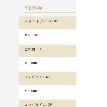
​平日料金
ショートタイム100
￥5,800
ご休憩 3H
￥6,800
ロングタイム6H
￥8,800
ロングタイム12H