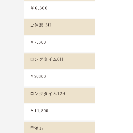
￥6,300
ご休憩 3H
￥7,300
ロングタイム6H
￥9,800
ロングタイム12H
￥11,800
早泊17