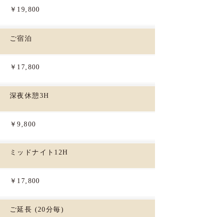
￥19,800
ご宿泊
￥17,800
深夜休憩3H
￥9,800
ミッドナイト12H
￥17,800
ご延長 (20分毎)