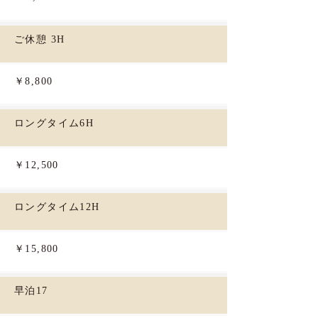
ご休憩 3H
￥8,800
ロングタイム6H
￥12,500
ロングタイム12H
￥15,800
早泊17