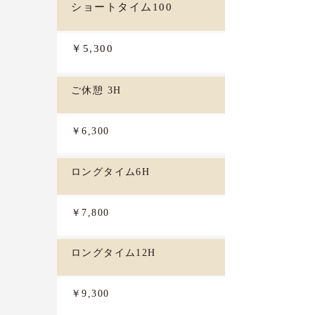
ショートタイム100
￥5,300
ご休憩 3H
￥6,300
ロングタイム6H
￥7,800
ロングタイム12H
￥9,300