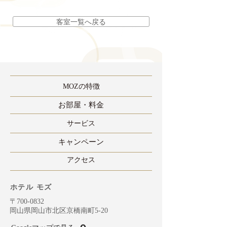
客室一覧へ戻る
MOZの特徴
​お部屋・料金
​サービス
​キャンペーン
​アクセス
ホテル モズ
〒700-0832
岡山県岡山市北区京橋南町5-20