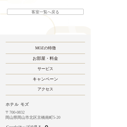
客室一覧へ戻る
MOZの特徴
​お部屋・料金
​サービス
​キャンペーン
​アクセス
ホテル モズ
〒700-0832
岡山県岡山市北区京橋南町5-20
Googleマップで見る